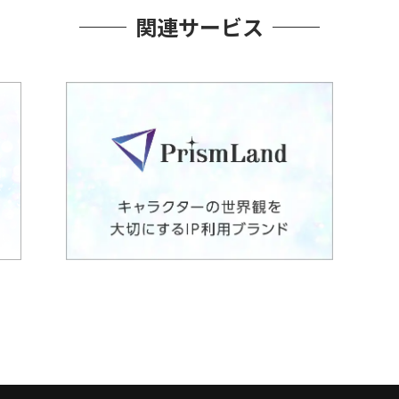
関連サービス