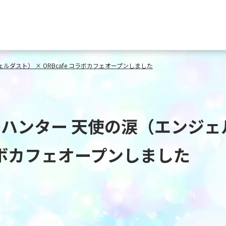
ダスト） × ORBcafe コラボカフェオープンしました
ハンター 天使の涙（エンジェ
コラボカフェオープンしました