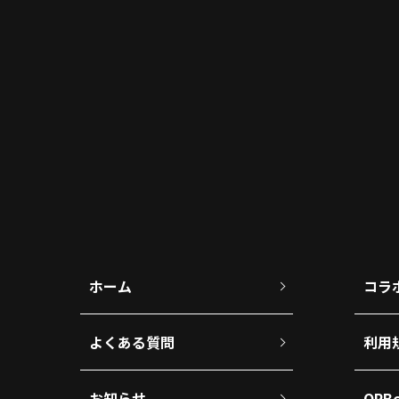
ホーム
コラ
よくある質問
利用
お知らせ
ORB