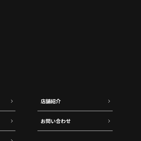
店舗紹介
お問い合わせ