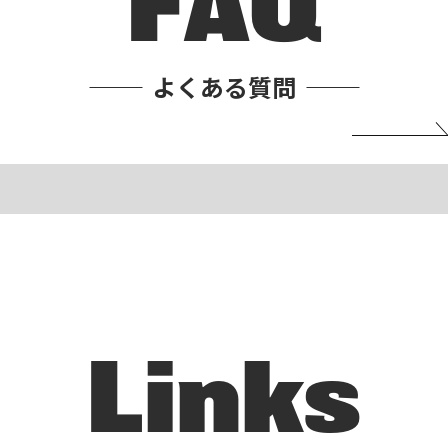
FAQ
よくある質問
Links