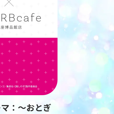
テーマ：〜おとぎ