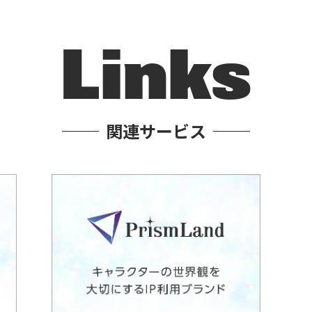
Links
関連サービス