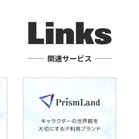
Links
関連サービス