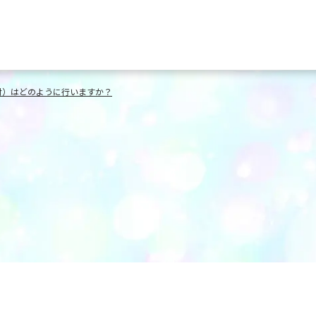
付）はどのように行いますか？